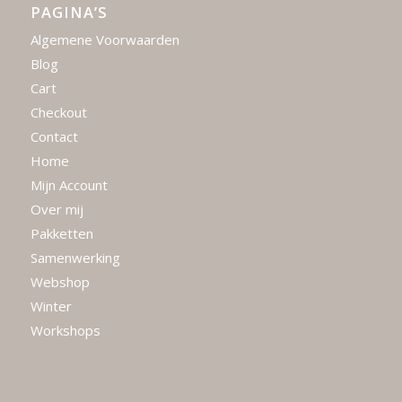
PAGINA’S
Algemene Voorwaarden
Blog
Cart
Checkout
Contact
Home
Mijn Account
Over mij
Pakketten
Samenwerking
Webshop
Winter
Workshops