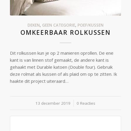
DEKEN
,
GEEN CATEGORIE
,
POEF/KUSSEN
OMKEERBAAR ROLKUSSEN
Dit rolkussen kun je op 2 manieren oprollen. De ene
kant is van linnen stof gemaakt, de andere kant is
gehaakt met Durable katoen (Double four). Gebruik
deze rolmat als kussen of als plaid om op te zitten. Ik
haakte dit project uiteraard…
13 december 2019
/
0 Reacties