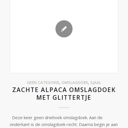
GEEN CATEGORIE
,
OMSLAGDOEK
,
SJAAL
ZACHTE ALPACA OMSLAGDOEK
MET GLITTERTJE
Deze keer geen driehoek omslagdoek. Aan de
onderkant is de omslagdoek recht. Daarna begin je aan