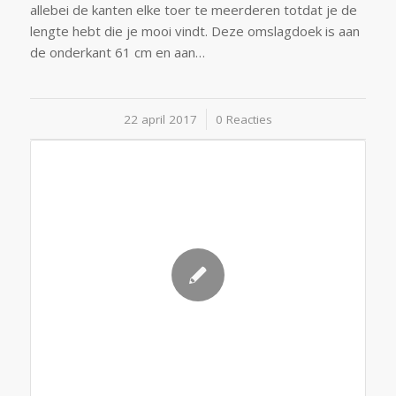
allebei de kanten elke toer te meerderen totdat je de
lengte hebt die je mooi vindt. Deze omslagdoek is aan
de onderkant 61 cm en aan…
22 april 2017
/
0 Reacties