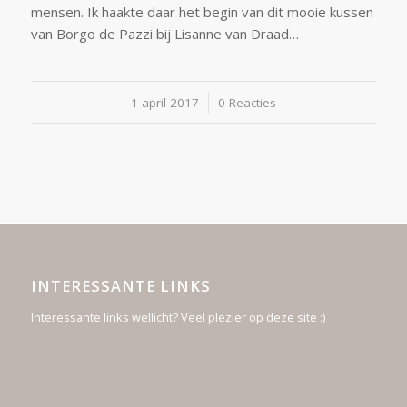
mensen. Ik haakte daar het begin van dit mooie kussen
van Borgo de Pazzi bij Lisanne van Draad…
1 april 2017
/
0 Reacties
INTERESSANTE LINKS
Interessante links wellicht? Veel plezier op deze site :)