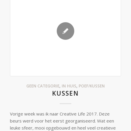
GEEN CATEGORIE
,
IN HUIS
,
POEF/KUSSEN
KUSSEN
Vorige week was ik naar Creative Life 2017. Deze
beurs werd voor het eerst georganiseerd. Wat een
leuke sfeer, mooi opgebouwd en heel veel creatieve