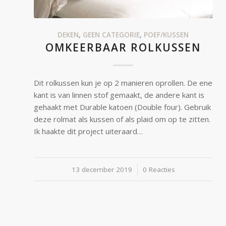
DEKEN
,
GEEN CATEGORIE
,
POEF/KUSSEN
OMKEERBAAR ROLKUSSEN
Dit rolkussen kun je op 2 manieren oprollen. De ene
kant is van linnen stof gemaakt, de andere kant is
gehaakt met Durable katoen (Double four). Gebruik
deze rolmat als kussen of als plaid om op te zitten.
Ik haakte dit project uiteraard…
13 december 2019
/
0 Reacties