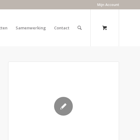
Mijn Account
tten
Samenwerking
Contact