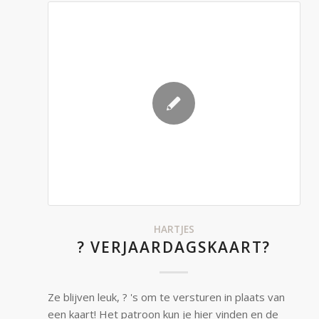
HARTJES
? VERJAARDAGSKAART?
Ze blijven leuk, ? 's om te versturen in plaats van
een kaart! Het patroon kun je hier vinden en de