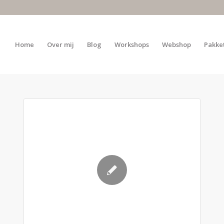
Home
Over mij
Blog
Workshops
Webshop
Pakke