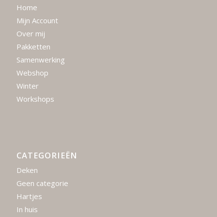
Home
Mijn Account
Over mij
Pakketten
Samenwerking
Webshop
Winter
Workshops
CATEGORIEËN
Deken
Geen categorie
Hartjes
In huis