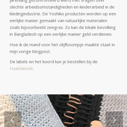
slechte arbeidsomstandigheden en kinderarbeid in de
kledingindustrie. De Yoshiko producten worden op een
eerlijke manier gemaakt van natuurlijke materialen
zoals bijvoorbeeld zeegras. Zo kan de lokale bevolking
in Bangladesh op een eerlijke manier geld verdienen.
Hoe ik de mand voor het olijfboompje maakte staat in
mijn vorige blogpost.
De labels en het koord kun je bestellen bij de
Haakfabriek.
Volgende