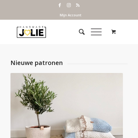
Mijn Account
Nieuwe patronen