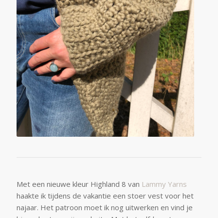
Met een nieuwe kleur Highland 8 van
Lammy Yarns
haakte ik tijdens de vakantie een stoer vest voor het
najaar. Het patroon moet ik nog uitwerken en vind je