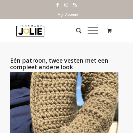
Mijn Account
Eén patroon, twee vesten met een
compleet andere look