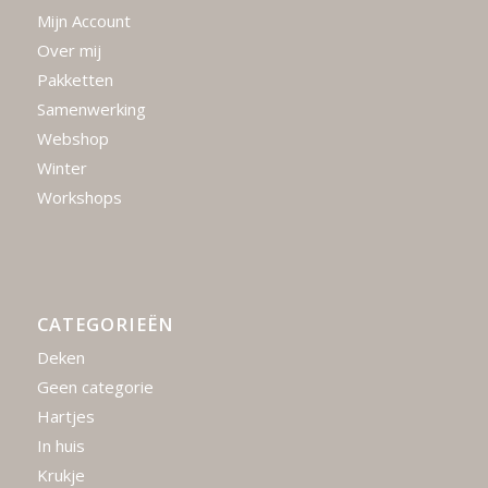
Mijn Account
Over mij
Pakketten
Samenwerking
Webshop
Winter
Workshops
CATEGORIEËN
Deken
Geen categorie
Hartjes
In huis
Krukje