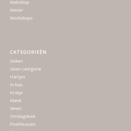
Webshop
Winter
Workshops
CATEGORIEËN
Deken
Geen categorie
Hartjes
In huis
Krukje
Mand
News
Omslagdoek
Poef/kussen