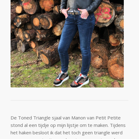
De Toned Triangle sjaal van Manon van Petit Petite
stond al een tijdje op mijn lijstje om te maken. Tijdens
het haken besloot ik dat het toch geen triangle werd