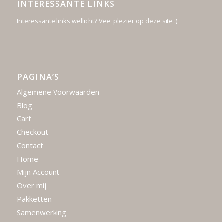
INTERESSANTE LINKS
Interessante links wellicht? Veel plezier op deze site :)
PAGINA’S
Algemene Voorwaarden
Blog
Cart
Checkout
Contact
Home
Mijn Account
Over mij
Pakketten
Samenwerking