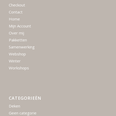
Checkout
Contact
Home
Mijn Account
Over mij
Pakketten
Samenwerking
Webshop
Winter
Workshops
CATEGORIEËN
Deken
Geen categorie