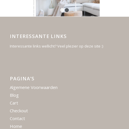
1
2
INTERESSANTE LINKS
Interessante links wellicht? Veel plezier op deze site :)
PAGINA’S
Algemene Voorwaarden
Blog
Cart
Checkout
Contact
Home