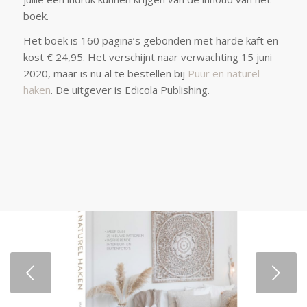
boek.
Het boek is 160 pagina’s gebonden met harde kaft en
kost € 24,95. Het verschijnt naar verwachting 15 juni
2020, maar is nu al te bestellen bij
Puur en naturel
haken
. De uitgever is Edicola Publishing.
Volgende