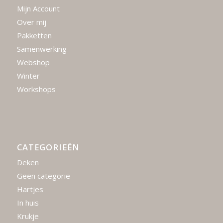
Mijn Account
Over mij
Pakketten
Samenwerking
Webshop
Winter
Workshops
CATEGORIEËN
Deken
Geen categorie
Hartjes
In huis
Krukje