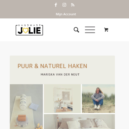
Mijn Account