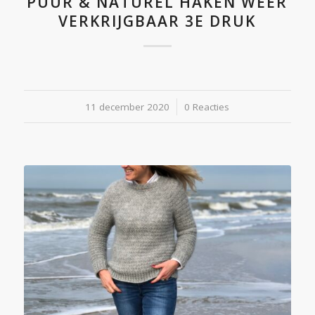
PUUR & NATUREL HAKEN WEER
VERKRIJGBAAR 3E DRUK
11 december 2020
/
0 Reacties