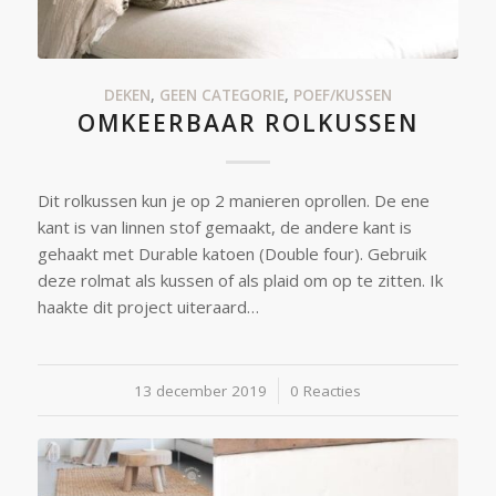
DEKEN
,
GEEN CATEGORIE
,
POEF/KUSSEN
OMKEERBAAR ROLKUSSEN
Dit rolkussen kun je op 2 manieren oprollen. De ene
kant is van linnen stof gemaakt, de andere kant is
gehaakt met Durable katoen (Double four). Gebruik
deze rolmat als kussen of als plaid om op te zitten. Ik
haakte dit project uiteraard…
13 december 2019
/
0 Reacties