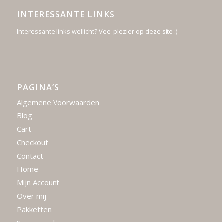
INTERESSANTE LINKS
Interessante links wellicht? Veel plezier op deze site :)
PAGINA’S
Algemene Voorwaarden
Blog
Cart
Checkout
Contact
Home
Mijn Account
Over mij
Pakketten