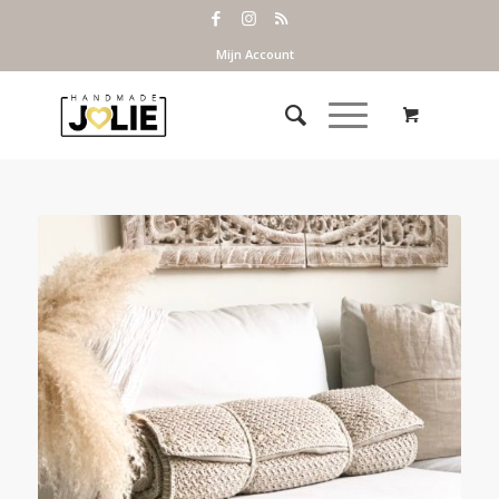
Mijn Account