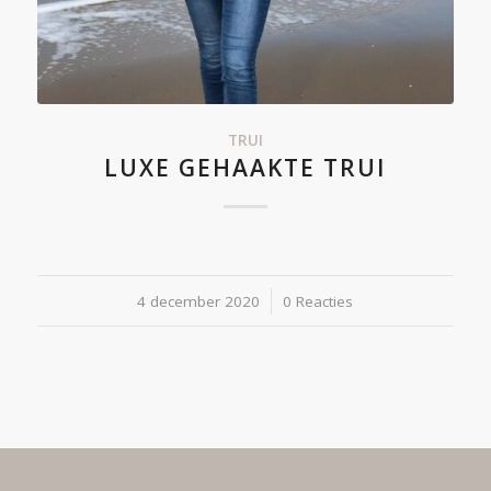
TRUI
LUXE GEHAAKTE TRUI
4 december 2020
/
0 Reacties