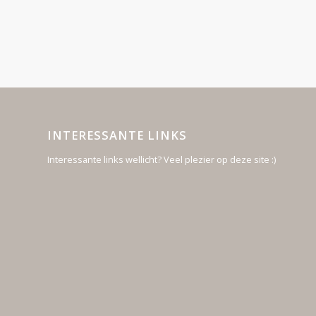
INTERESSANTE LINKS
Interessante links wellicht? Veel plezier op deze site :)