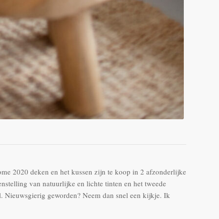
home 2020 deken en het kussen zijn te koop in 2 afzonderlijke
stelling van natuurlijke en lichte tinten en het tweede
nl. Nieuwsgierig geworden? Neem dan snel een kijkje. Ik