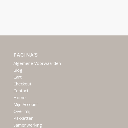
PAGINA’S
Algemene Voorwaarden
Blog
Cart
Checkout
Contact
Home
Mijn Account
Over mij
Pakketten
Samenwerking