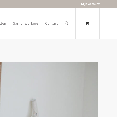
Mijn Account
tten
Samenwerking
Contact