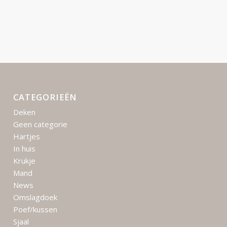
CATEGORIEËN
Deken
Geen categorie
Hartjes
In huis
Krukje
Mand
News
Omslagdoek
Poef/kussen
Sjaal