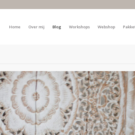
Home
Over mij
Blog
Workshops
Webshop
Pakke