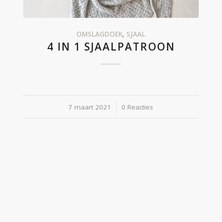
OMSLAGDOEK
,
SJAAL
4 IN 1 SJAALPATROON
7 maart 2021
/
0 Reacties