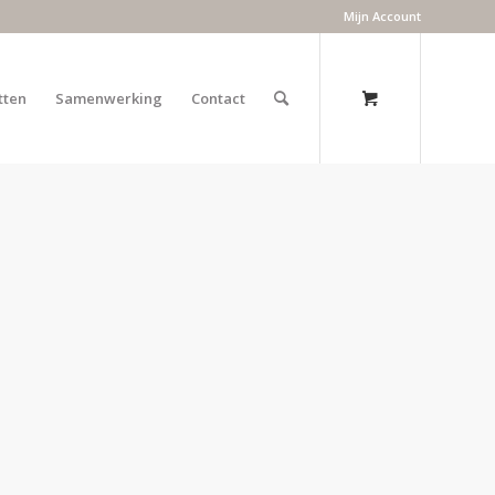
Mijn Account
tten
Samenwerking
Contact