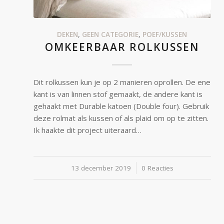
DEKEN
,
GEEN CATEGORIE
,
POEF/KUSSEN
OMKEERBAAR ROLKUSSEN
Dit rolkussen kun je op 2 manieren oprollen. De ene
kant is van linnen stof gemaakt, de andere kant is
gehaakt met Durable katoen (Double four). Gebruik
deze rolmat als kussen of als plaid om op te zitten.
Ik haakte dit project uiteraard…
13 december 2019
/
0 Reacties