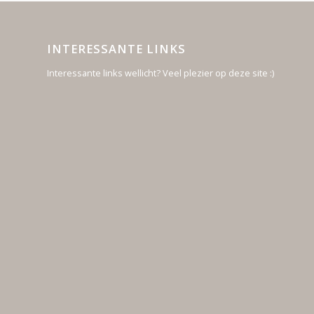
INTERESSANTE LINKS
Interessante links wellicht? Veel plezier op deze site :)