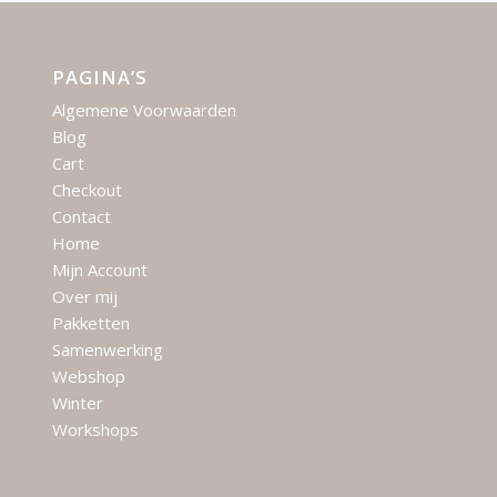
PAGINA’S
Algemene Voorwaarden
Blog
Cart
Checkout
Contact
Home
Mijn Account
Over mij
Pakketten
Samenwerking
Webshop
Winter
Workshops