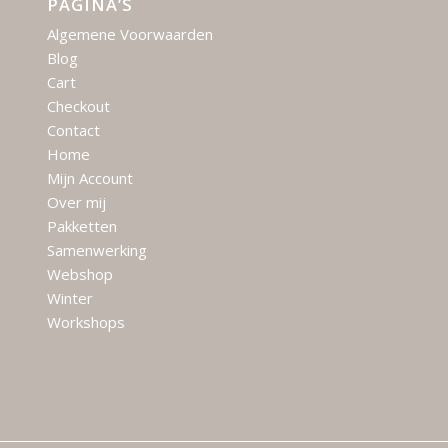
PAGINA’S
Algemene Voorwaarden
Blog
Cart
Checkout
Contact
Home
Mijn Account
Over mij
Pakketten
Samenwerking
Webshop
Winter
Workshops