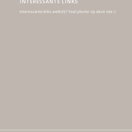
INTERESSANTE LINKS
Interessante links wellicht? Veel plezier op deze site :)