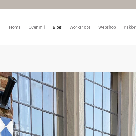
Home
Over mij
Blog
Workshops
Webshop
Pakke