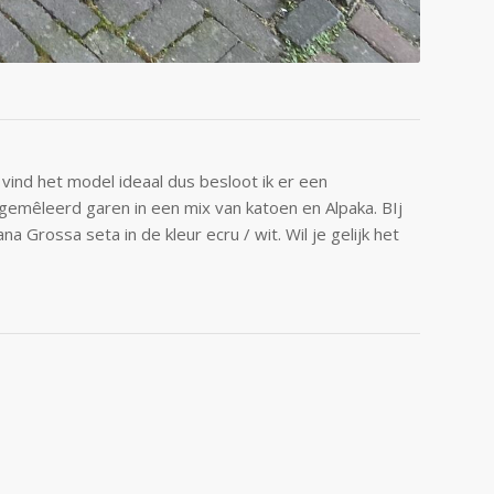
vind het model ideaal dus besloot ik er een
gemêleerd garen in een mix van katoen en Alpaka. BIj
 Grossa seta in de kleur ecru / wit. Wil je gelijk het