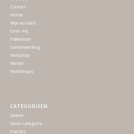
Contact
Home
Mijn Account
Over mij
Pakketten
Samenwerking
Webshop
Winter
Workshops
CATEGORIEËN
Deken
Geen categorie
Hartjes