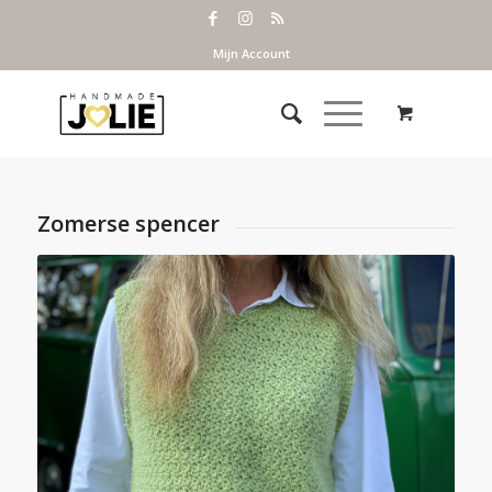
Mijn Account
Zomerse spencer