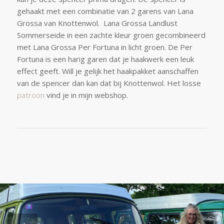
gehaakt met een combinatie van 2 garens van Lana
Grossa van Knottenwol. Lana Grossa Landlust
Sommerseide in een zachte kleur groen gecombineerd
met Lana Grossa Per Fortuna in licht groen. De Per
Fortuna is een harig garen dat je haakwerk een leuk
effect geeft. Will je gelijk het haakpakket aanschaffen
van de spencer dan kan dat bij Knottenwol. Het losse
patroon
vind je in mijn webshop.