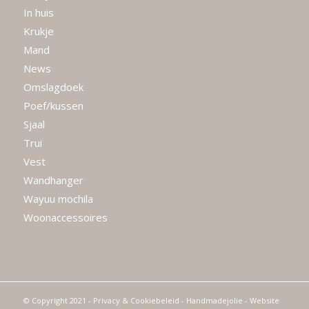
In huis
Krukje
Mand
News
Omslagdoek
Poef/kussen
Sjaal
Trui
Vest
Wandhanger
Wayuu mochila
Woonaccessoires
© Copyright 2021 -
Privacy & Cookiebeleid
- Handmadejolie - Website