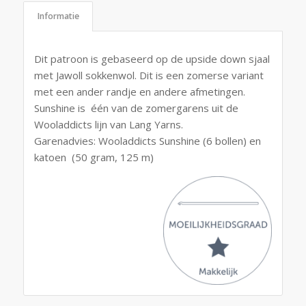
Informatie
Dit patroon is gebaseerd op de upside down sjaal
met Jawoll sokkenwol. Dit is een zomerse variant
met een ander randje en andere afmetingen.
Sunshine is één van de zomergarens uit de
Wooladdicts lijn van Lang Yarns.
Garenadvies: Wooladdicts Sunshine (6 bollen) en
katoen (50 gram, 125 m)