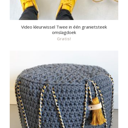
Video kleurwissel Twee in één granietsteek
omslagdoek
Gratis!