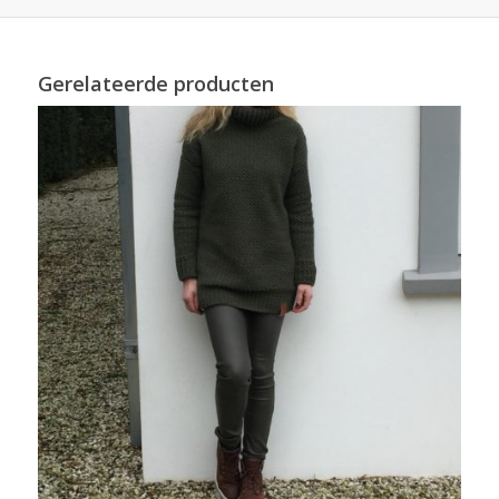
Gerelateerde producten