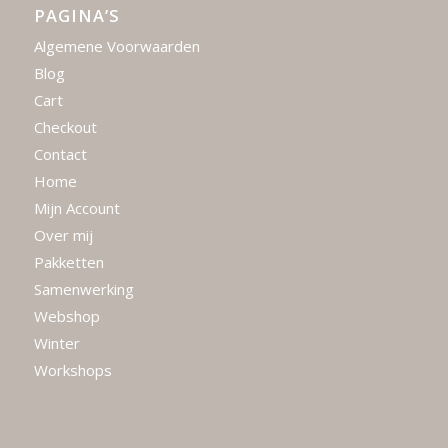
PAGINA’S
Algemene Voorwaarden
Blog
Cart
Checkout
Contact
Home
Mijn Account
Over mij
Pakketten
Samenwerking
Webshop
Winter
Workshops