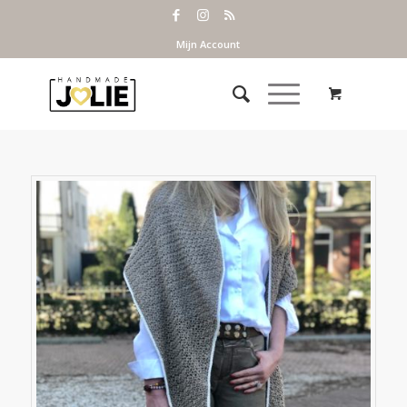
Mijn Account