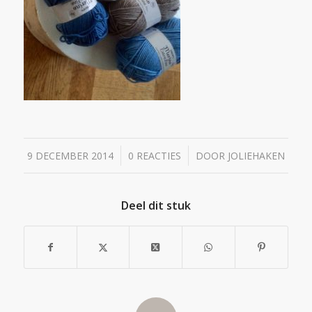
/
/
9 DECEMBER 2014
0 REACTIES
DOOR
JOLIEHAKEN
Deel dit stuk