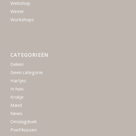
Webshop
Winter
Workshops
CATEGORIEËN
Deken
Geen categorie
Hartjes
In huis
Krukje
Mand
News
Omslagdoek
Poef/kussen