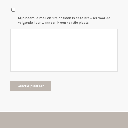
Mijn naam, e-mail en site opslaan in deze browser voor de
volgende keer wanneer ik een reactie plaats.