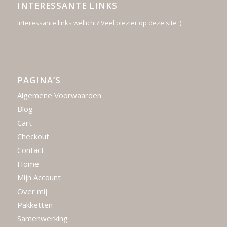
INTERESSANTE LINKS
Interessante links wellicht? Veel plezier op deze site :)
PAGINA’S
Algemene Voorwaarden
Blog
Cart
Checkout
Contact
Home
Mijn Account
Over mij
Pakketten
Samenwerking