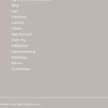
Blog
Cart
Checkout
Contact
Home
Mijn Account
Over mij
Pakketten
Samenwerking
Webshop
Winter
Workshops
gemaakt door
Marketing Rumors