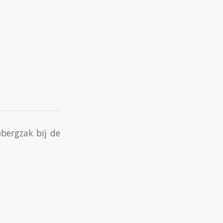
bergzak bij de