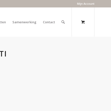
Mijn Account
tten
Samenwerking
Contact
TI