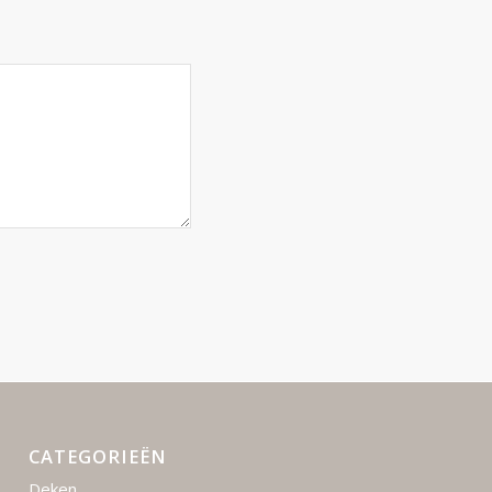
CATEGORIEËN
Deken