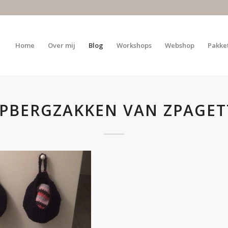
Home
Over mij
Blog
Workshops
Webshop
Pakke
PBERGZAKKEN VAN ZPAGET