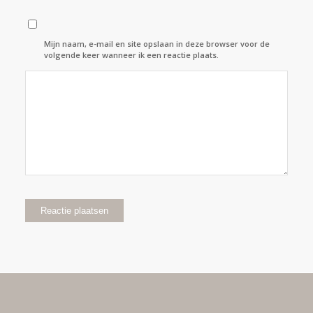
Mijn naam, e-mail en site opslaan in deze browser voor de
volgende keer wanneer ik een reactie plaats.