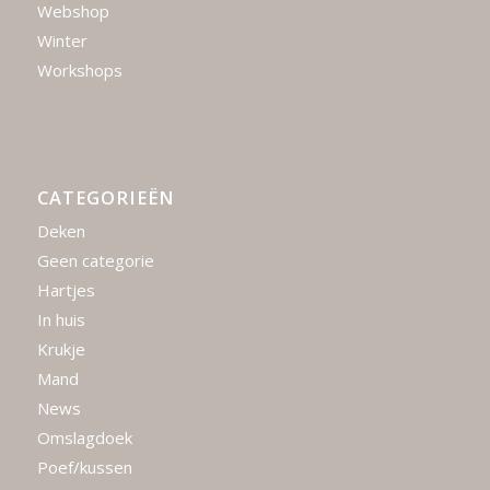
Webshop
Winter
Workshops
CATEGORIEËN
Deken
Geen categorie
Hartjes
In huis
Krukje
Mand
News
Omslagdoek
Poef/kussen