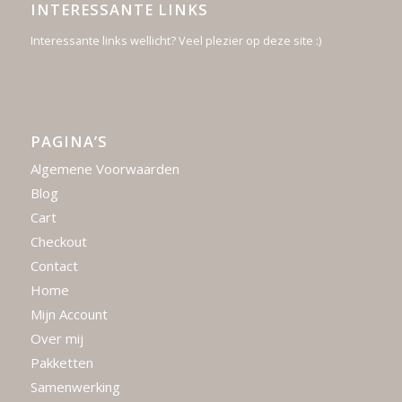
INTERESSANTE LINKS
Interessante links wellicht? Veel plezier op deze site :)
PAGINA’S
Algemene Voorwaarden
Blog
Cart
Checkout
Contact
Home
Mijn Account
Over mij
Pakketten
Samenwerking