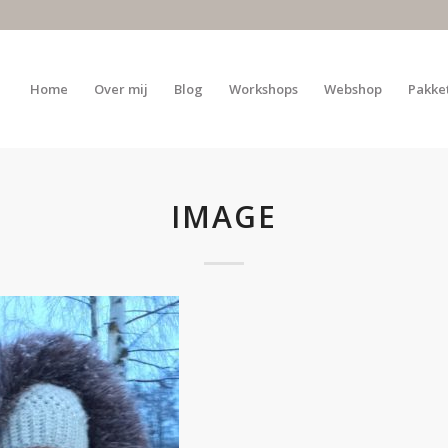
Home
Over mij
Blog
Workshops
Webshop
Pakke
IMAGE