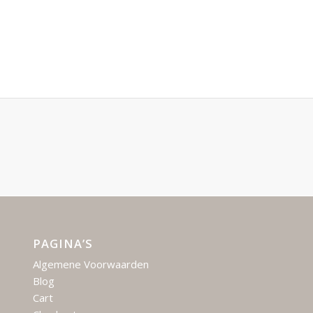
PAGINA’S
Algemene Voorwaarden
Blog
Cart