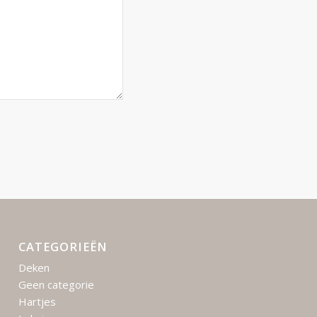
CATEGORIEËN
Deken
Geen categorie
Hartjes