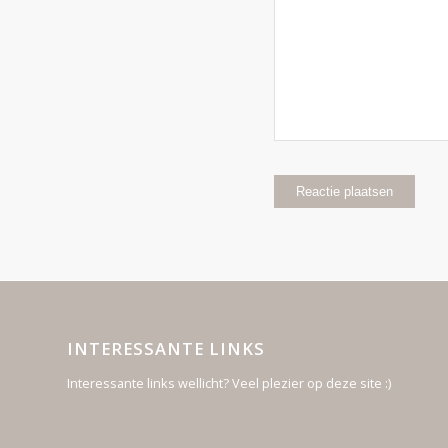
INTERESSANTE LINKS
Interessante links wellicht? Veel plezier op deze site :)