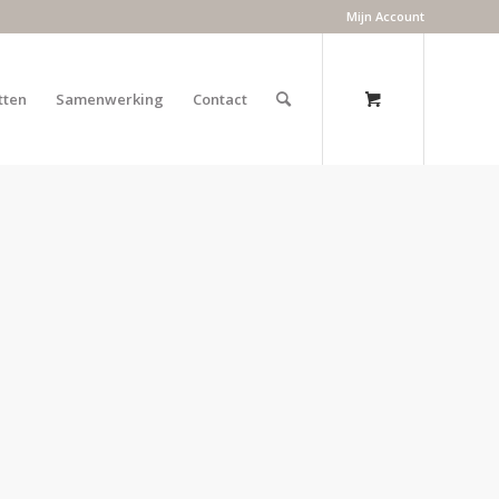
Mijn Account
tten
Samenwerking
Contact