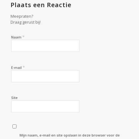
Plaats een Reactie
Meepraten?
Draag gerust bij!
*
Naam
*
E-mail
Site
Mijn naam, e-mail en site opslaan in deze browser voor de