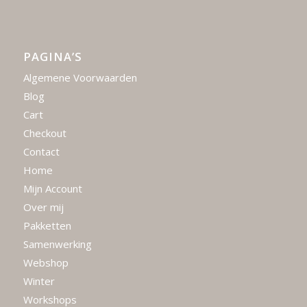
PAGINA’S
Algemene Voorwaarden
Blog
Cart
Checkout
Contact
Home
Mijn Account
Over mij
Pakketten
Samenwerking
Webshop
Winter
Workshops