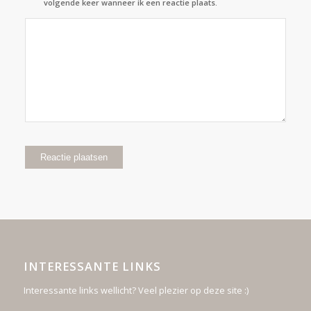
volgende keer wanneer ik een reactie plaats.
INTERESSANTE LINKS
Interessante links wellicht? Veel plezier op deze site :)