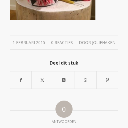
/
/
1 FEBRUARI 2015
0 REACTIES
DOOR
JOLIEHAKEN
Deel dit stuk
0
ANTWOORDEN