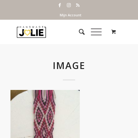
Mijn Account
IMAGE