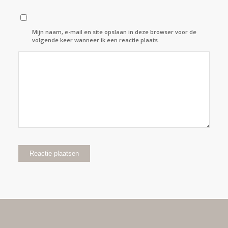
Mijn naam, e-mail en site opslaan in deze browser voor de
volgende keer wanneer ik een reactie plaats.