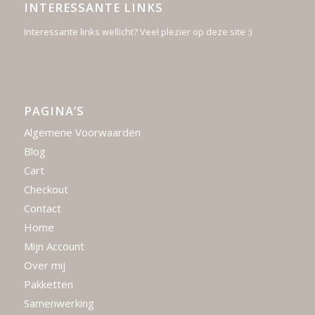
INTERESSANTE LINKS
Interessante links wellicht? Veel plezier op deze site :)
PAGINA’S
Algemene Voorwaarden
Blog
Cart
Checkout
Contact
Home
Mijn Account
Over mij
Pakketten
Samenwerking