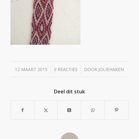
/
/
12 MAART 2015
0 REACTIES
DOOR
JOLIEHAKEN
Deel dit stuk