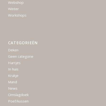
Webshop
Winter
Workshops
CATEGORIEËN
Deken
Geen categorie
Hartjes
In huis
Krukje
Mand
News
Omslagdoek
Poef/kussen