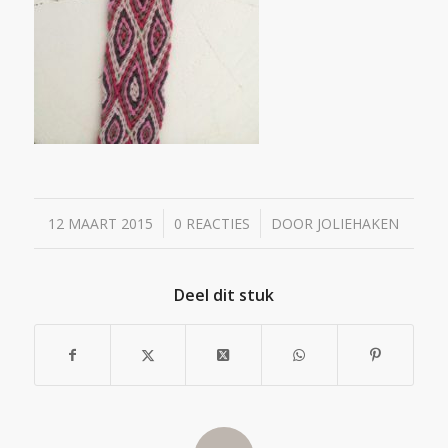
/
/
12 MAART 2015
0 REACTIES
DOOR
JOLIEHAKEN
Deel dit stuk