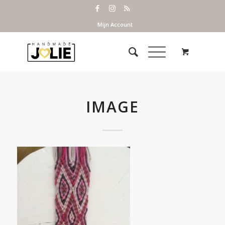
Mijn Account
IMAGE