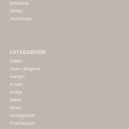
Webshop
Winter
Workshops
CATEGORIEËN
Deken
Geen categorie
Hartjes
In huis
Krukje
Mand
News
Omslagdoek
Poef/kussen