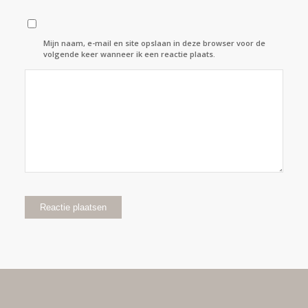
Mijn naam, e-mail en site opslaan in deze browser voor de
volgende keer wanneer ik een reactie plaats.