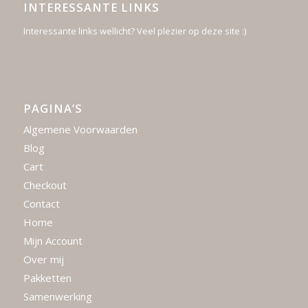
INTERESSANTE LINKS
Interessante links wellicht? Veel plezier op deze site :)
PAGINA’S
Algemene Voorwaarden
Blog
Cart
Checkout
Contact
Home
Mijn Account
Over mij
Pakketten
Samenwerking