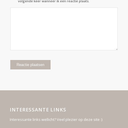
volgende keer wanneer ik een reactie plaats.
INTERESSANTE LINKS
Interessante links wellicht? Veel plezier op deze site :)