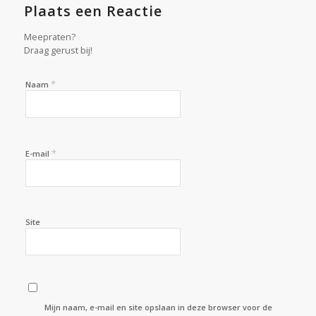
Plaats een Reactie
Meepraten?
Draag gerust bij!
*
Naam
*
E-mail
Site
Mijn naam, e-mail en site opslaan in deze browser voor de