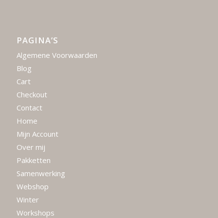
PAGINA’S
Algemene Voorwaarden
Blog
Cart
Checkout
Contact
Home
Mijn Account
Over mij
Pakketten
Samenwerking
Webshop
Winter
Workshops