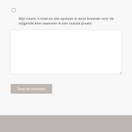
Mijn naam, e-mail en site opslaan in deze browser voor de
volgende keer wanneer ik een reactie plaats.