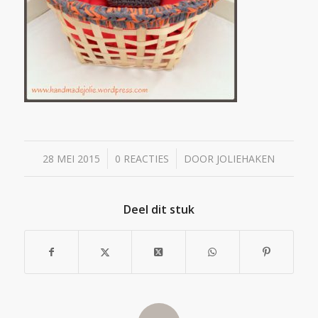
/
/
28 MEI 2015
0 REACTIES
DOOR
JOLIEHAKEN
Deel dit stuk