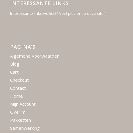
INTERESSANTE LINKS
Interessante links wellicht? Veel plezier op deze site :)
PAGINA’S
Algemene Voorwaarden
Blog
Cart
Checkout
Contact
Home
Mijn Account
Over mij
Pakketten
Samenwerking