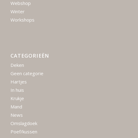
Webshop
Winter
Workshops
CATEGORIEËN
Deken
Geen categorie
Hartjes
In huis
Krukje
Mand
News
Omslagdoek
Poef/kussen