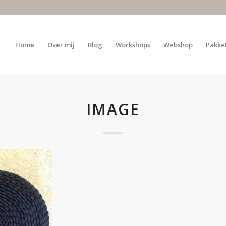
Home
Over mij
Blog
Workshops
Webshop
Pakke
IMAGE