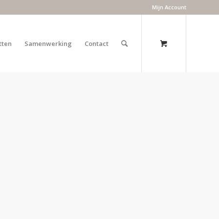
Mijn Account
tten
Samenwerking
Contact