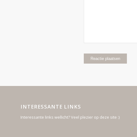
INTERESSANTE LINKS
Interessante links wellicht? Veel plezier op deze site :)