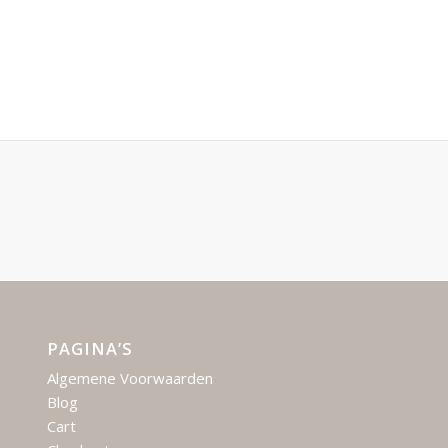
PAGINA’S
Algemene Voorwaarden
Blog
Cart