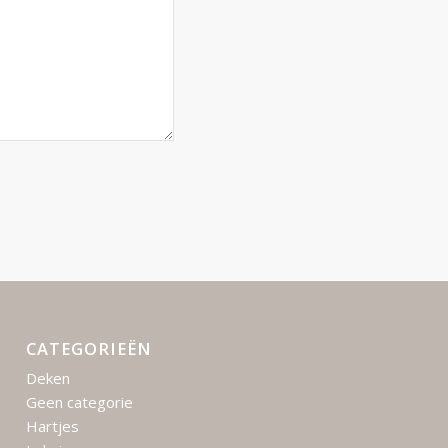
CATEGORIEËN
Deken
Geen categorie
Hartjes