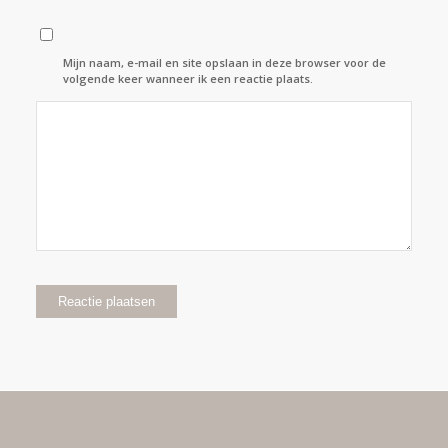
Mijn naam, e-mail en site opslaan in deze browser voor de
volgende keer wanneer ik een reactie plaats.