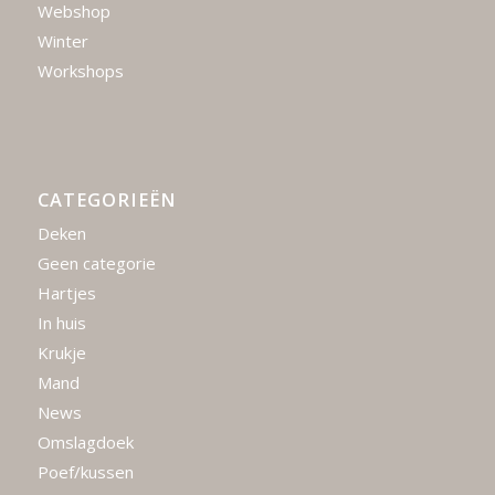
Webshop
Winter
Workshops
CATEGORIEËN
Deken
Geen categorie
Hartjes
In huis
Krukje
Mand
News
Omslagdoek
Poef/kussen