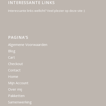
INTERESSANTE LINKS
Interessante links wellicht? Veel plezier op deze site :)
PAGINA’S
Algemene Voorwaarden
Blog
Cart
Checkout
Contact
Home
Mijn Account
Over mij
Pakketten
Samenwerking