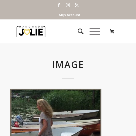
Mijn Account
IMAGE