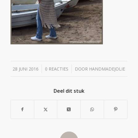
/
/
28 JUNI 2016
0 REACTIES
DOOR
HANDMADEJOLIE
Deel dit stuk