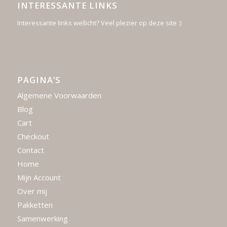
INTERESSANTE LINKS
Interessante links wellicht? Veel plezier op deze site :)
PAGINA’S
Algemene Voorwaarden
Blog
Cart
Checkout
Contact
Home
Mijn Account
Over mij
Pakketten
Samenwerking