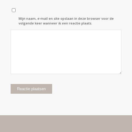
Mijn naam, e-mail en site opslaan in deze browser voor de
volgende keer wanneer ik een reactie plaats.