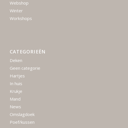
Webshop
Winter
Workshops
CATEGORIEËN
Deken
Geen categorie
Hartjes
In huis
Krukje
Mand
News
Omslagdoek
Poef/kussen