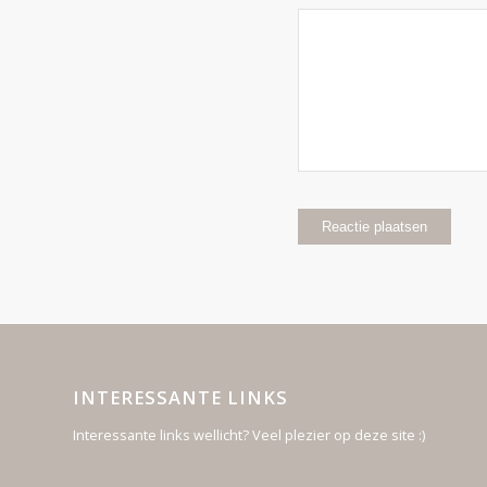
INTERESSANTE LINKS
Interessante links wellicht? Veel plezier op deze site :)