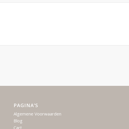
PAGINA’S
Algemene Voorwaarden
Blog
Cart