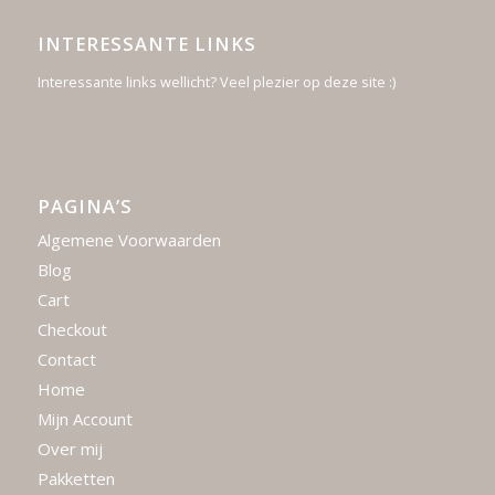
INTERESSANTE LINKS
Interessante links wellicht? Veel plezier op deze site :)
PAGINA’S
Algemene Voorwaarden
Blog
Cart
Checkout
Contact
Home
Mijn Account
Over mij
Pakketten