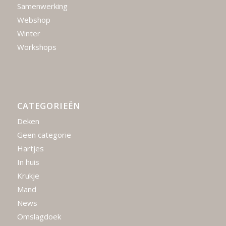
Samenwerking
Webshop
Winter
Workshops
CATEGORIEËN
Deken
Geen categorie
Hartjes
In huis
Krukje
Mand
News
Omslagdoek