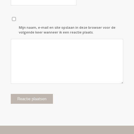
Mijn naam, e-mail en site opslaan in deze browser voor de
volgende keer wanneer ik een reactie plaats.