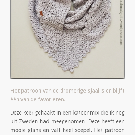
Het patroon van de dromerige sjaal is en blijft
één van de favorieten.
Deze keer gehaakt in een katoenmix die ik nog
uit Zweden had meegenomen. Deze heeft een
mooie glans en valt heel soepel. Het patroon