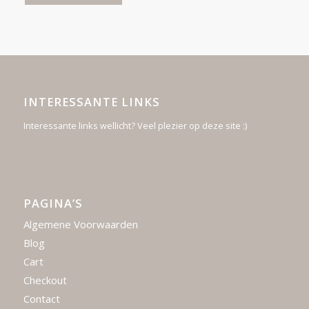
INTERESSANTE LINKS
Interessante links wellicht? Veel plezier op deze site :)
PAGINA’S
Algemene Voorwaarden
Blog
Cart
Checkout
Contact