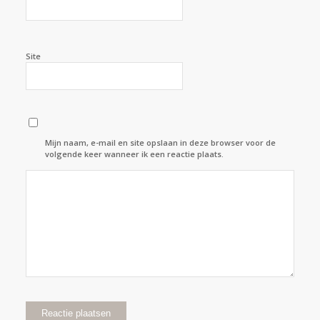
Site
Mijn naam, e-mail en site opslaan in deze browser voor de
volgende keer wanneer ik een reactie plaats.