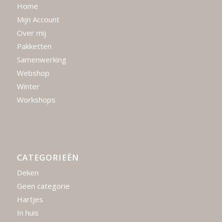
Home
Mijn Account
Over mij
Pakketten
Samenwerking
Webshop
Winter
Workshops
CATEGORIEËN
Deken
Geen categorie
Hartjes
In huis