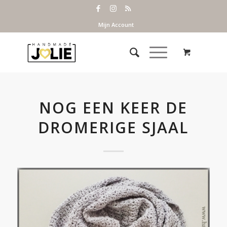
Mijn Account
NOG EEN KEER DE
DROMERIGE SJAAL