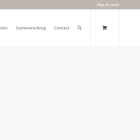
Mijn Account
tten
Samenwerking
Contact