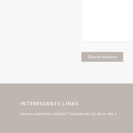
INTERESSANTE LINKS
Interessante links wellicht? Veel plezier op deze site :)