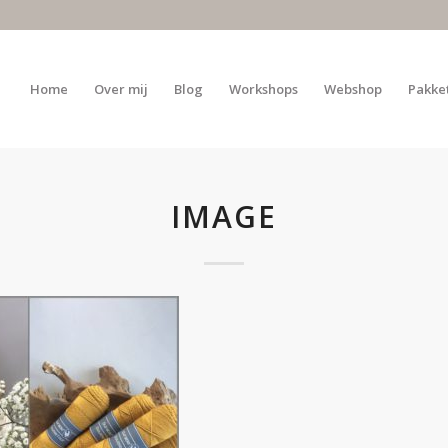
Home
Over mij
Blog
Workshops
Webshop
Pakke
IMAGE