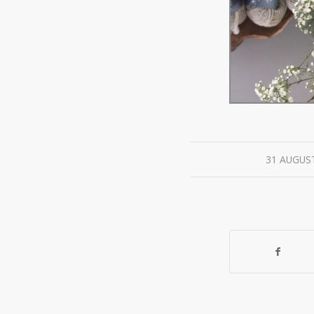
31 AUGUS