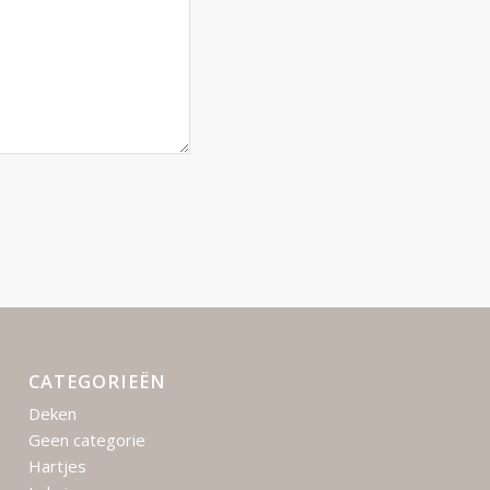
CATEGORIEËN
Deken
Geen categorie
Hartjes