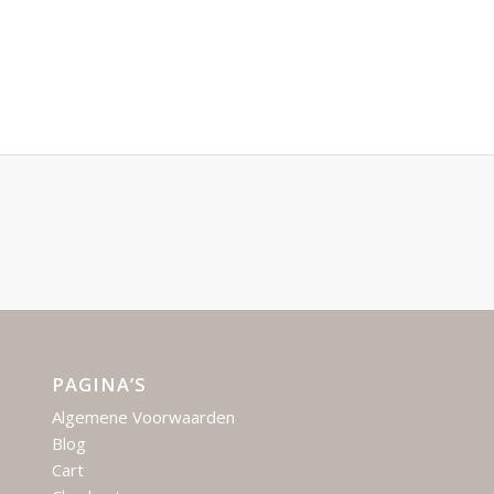
PAGINA’S
Algemene Voorwaarden
Blog
Cart