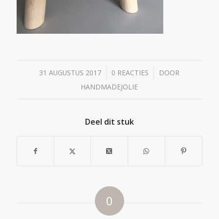
/
/
31 AUGUSTUS 2017
0 REACTIES
DOOR
HANDMADEJOLIE
Deel dit stuk
0