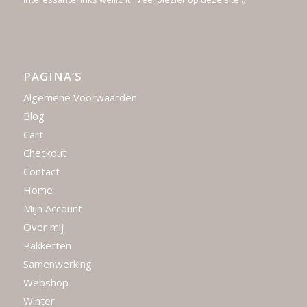
PAGINA’S
Algemene Voorwaarden
Blog
Cart
Checkout
Contact
Home
Mijn Account
Over mij
Pakketten
Samenwerking
Webshop
Winter