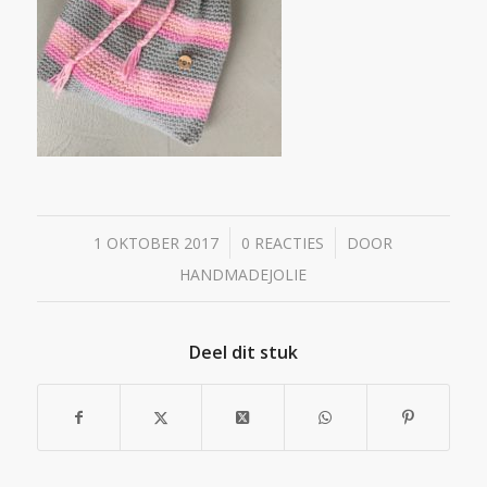
/
/
1 OKTOBER 2017
0 REACTIES
DOOR
HANDMADEJOLIE
Deel dit stuk