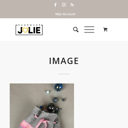
Mijn Account
IMAGE