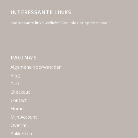
INTERESSANTE LINKS
Interessante links wellicht? Veel plezier op deze site :)
PAGINA’S
Algemene Voorwaarden
Blog
Cart
Checkout
Contact
Home
Mijn Account
Over mij
Pakketten