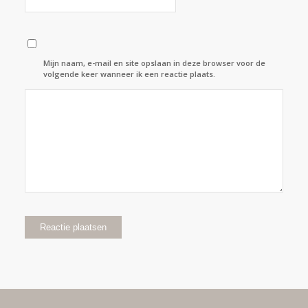
Mijn naam, e-mail en site opslaan in deze browser voor de
volgende keer wanneer ik een reactie plaats.