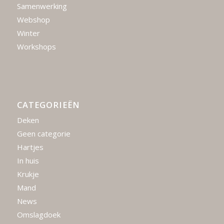
Samenwerking
Webshop
Winter
Workshops
CATEGORIEËN
Deken
Geen categorie
Hartjes
In huis
Krukje
Mand
News
Omslagdoek