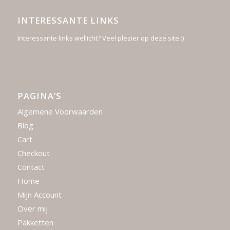
INTERESSANTE LINKS
Interessante links wellicht? Veel plezier op deze site :)
PAGINA’S
Algemene Voorwaarden
Blog
Cart
Checkout
Contact
Home
Mijn Account
Over mij
Pakketten