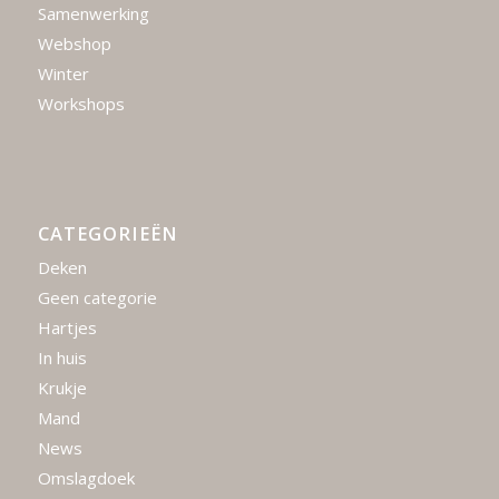
Samenwerking
Webshop
Winter
Workshops
CATEGORIEËN
Deken
Geen categorie
Hartjes
In huis
Krukje
Mand
News
Omslagdoek