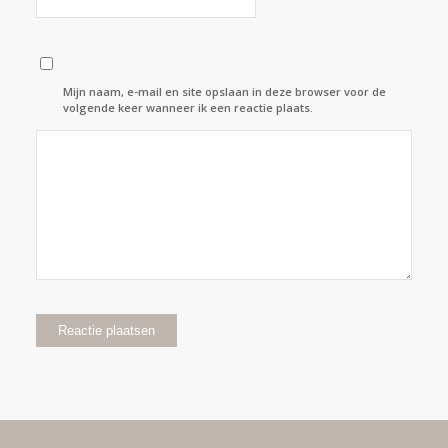
Mijn naam, e-mail en site opslaan in deze browser voor de
volgende keer wanneer ik een reactie plaats.