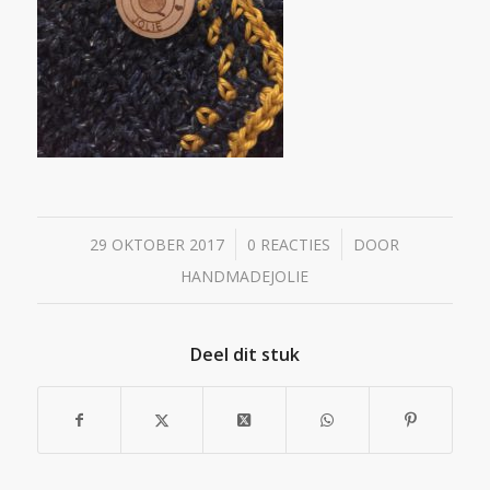
/
/
29 OKTOBER 2017
0 REACTIES
DOOR
HANDMADEJOLIE
Deel dit stuk