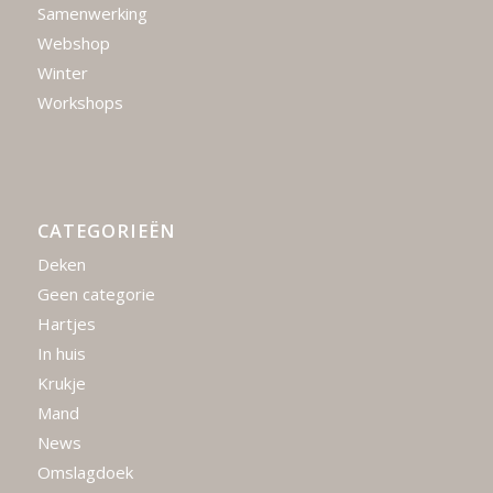
Samenwerking
Webshop
Winter
Workshops
CATEGORIEËN
Deken
Geen categorie
Hartjes
In huis
Krukje
Mand
News
Omslagdoek