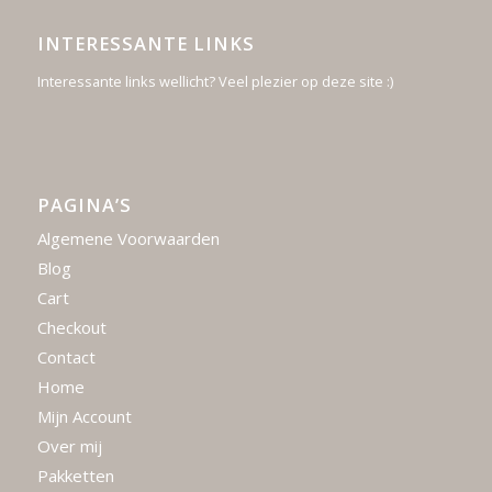
INTERESSANTE LINKS
Interessante links wellicht? Veel plezier op deze site :)
PAGINA’S
Algemene Voorwaarden
Blog
Cart
Checkout
Contact
Home
Mijn Account
Over mij
Pakketten