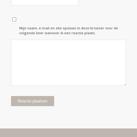
Mijn naam, e-mail en site opslaan in deze browser voor de
volgende keer wanneer ik een reactie plaats.