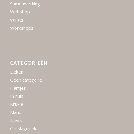
Samenwerking
Webshop
Winter
Workshops
CATEGORIEËN
Deken
Geen categorie
Hartjes
In huis
Krukje
Mand
News
Omslagdoek