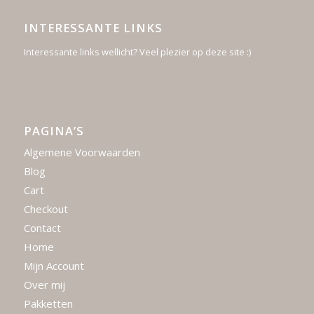
INTERESSANTE LINKS
Interessante links wellicht? Veel plezier op deze site :)
PAGINA’S
Algemene Voorwaarden
Blog
Cart
Checkout
Contact
Home
Mijn Account
Over mij
Pakketten