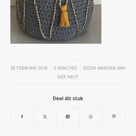
/
/
28 FEBRUARI 2018
0 REACTIES
DOOR
MARISKA VAN
DER NEUT
Deel dit stuk