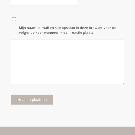
Mijn naam, e-mail en site opslaan in deze browser voor de
volgende keer wanneer ik een reactie plaats.