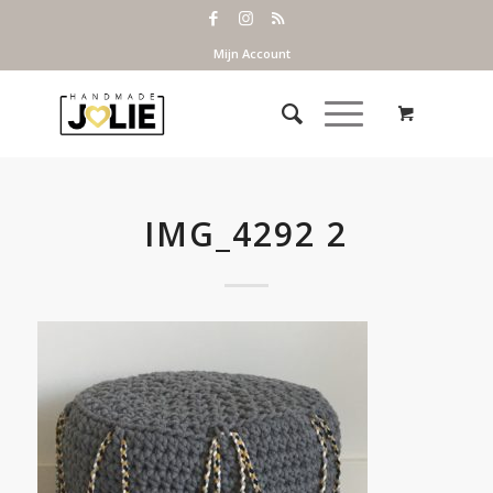
Mijn Account
IMG_4292 2