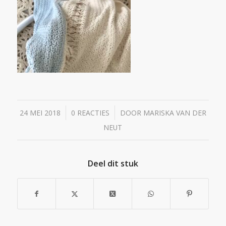
/
/
24 MEI 2018
0 REACTIES
DOOR
MARISKA VAN DER
NEUT
Deel dit stuk