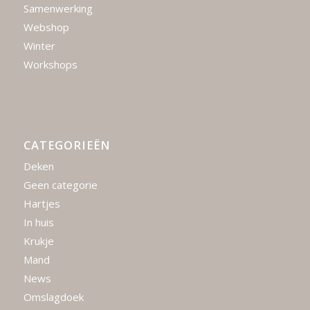
Samenwerking
Webshop
Winter
Workshops
CATEGORIEËN
Deken
Geen categorie
Hartjes
In huis
Krukje
Mand
News
Omslagdoek