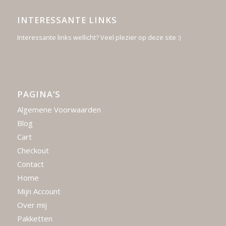
INTERESSANTE LINKS
Interessante links wellicht? Veel plezier op deze site :)
PAGINA’S
Algemene Voorwaarden
Blog
Cart
Checkout
Contact
Home
Mijn Account
Over mij
Pakketten