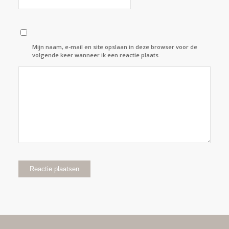
Mijn naam, e-mail en site opslaan in deze browser voor de
volgende keer wanneer ik een reactie plaats.