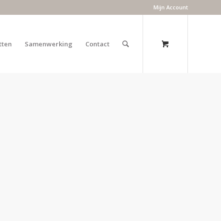
Mijn Account
tten
Samenwerking
Contact