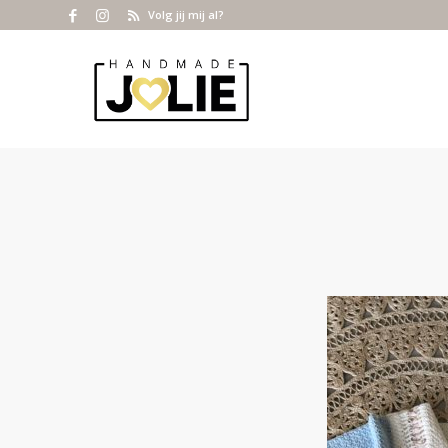
Volg jij mij al?