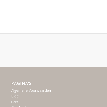
PAGINA’S
Algemene Voorwaarden
Blog
Cart