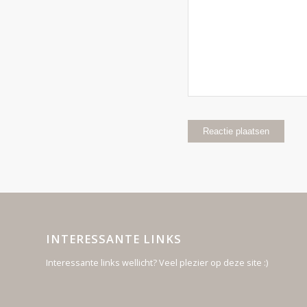
INTERESSANTE LINKS
Interessante links wellicht? Veel plezier op deze site :)