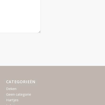
CATEGORIEËN
Deken
Geen categorie
Hartjes