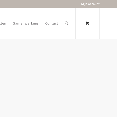
Mijn Account
tten
Samenwerking
Contact