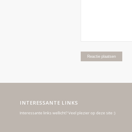
INTERESSANTE LINKS
Interessante links wellicht? Veel plezier op deze site :)