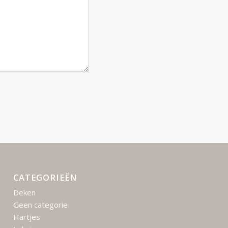
CATEGORIEËN
Deken
Geen categorie
Hartjes