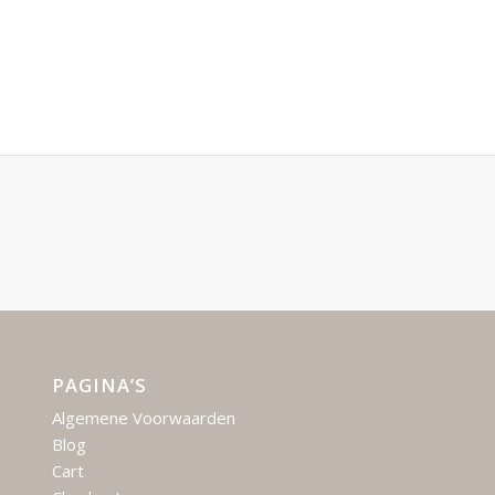
PAGINA’S
Algemene Voorwaarden
Blog
Cart