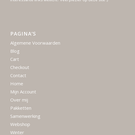
PAGINA’S
Algemene Voorwaarden
Blog
Cart
Checkout
Contact
Home
Mijn Account
Over mij
Pakketten
Samenwerking
Webshop
Winter