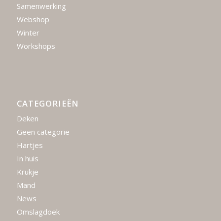
Samenwerking
Webshop
Winter
Workshops
CATEGORIEËN
Deken
Geen categorie
Hartjes
In huis
Krukje
Mand
News
Omslagdoek