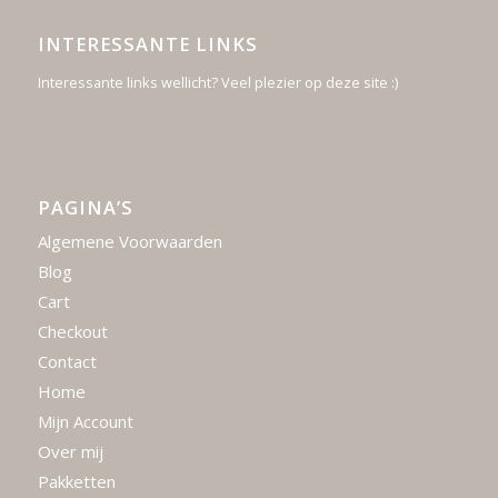
INTERESSANTE LINKS
Interessante links wellicht? Veel plezier op deze site :)
PAGINA’S
Algemene Voorwaarden
Blog
Cart
Checkout
Contact
Home
Mijn Account
Over mij
Pakketten