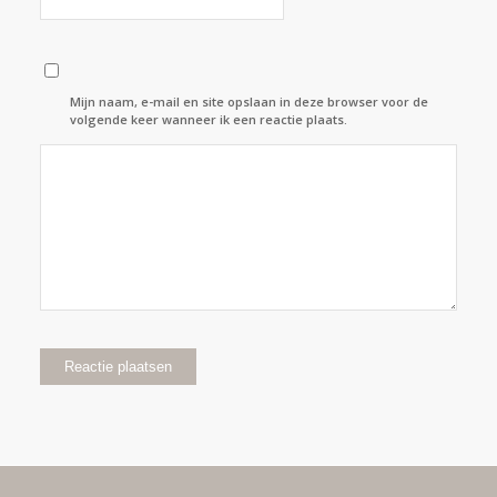
Mijn naam, e-mail en site opslaan in deze browser voor de
volgende keer wanneer ik een reactie plaats.