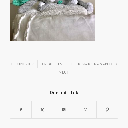
/
/
11 JUNI 2018
0 REACTIES
DOOR
MARISKA VAN DER
NEUT
Deel dit stuk