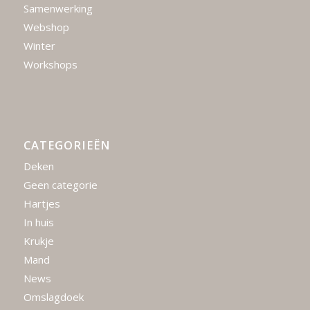
Samenwerking
Webshop
Winter
Workshops
CATEGORIEËN
Deken
Geen categorie
Hartjes
In huis
Krukje
Mand
News
Omslagdoek