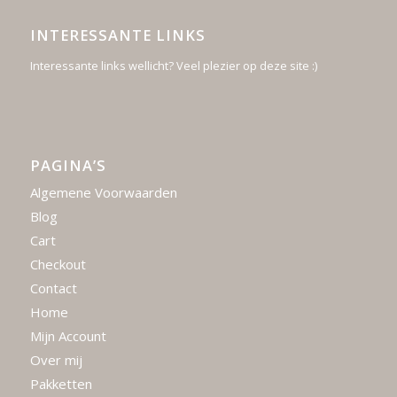
INTERESSANTE LINKS
Interessante links wellicht? Veel plezier op deze site :)
PAGINA’S
Algemene Voorwaarden
Blog
Cart
Checkout
Contact
Home
Mijn Account
Over mij
Pakketten