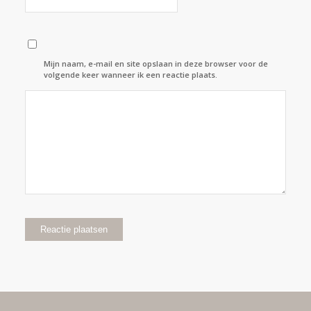
Mijn naam, e-mail en site opslaan in deze browser voor de
volgende keer wanneer ik een reactie plaats.