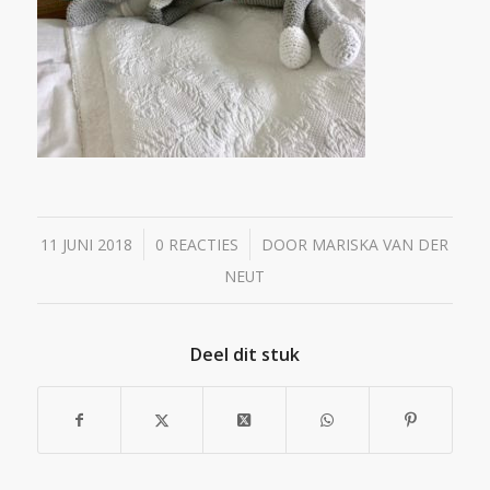
/
/
11 JUNI 2018
0 REACTIES
DOOR
MARISKA VAN DER
NEUT
Deel dit stuk