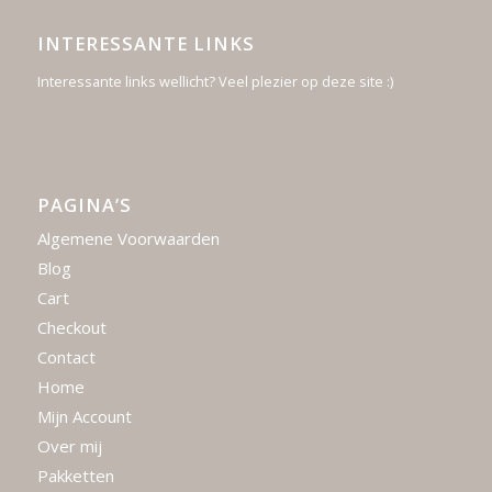
INTERESSANTE LINKS
Interessante links wellicht? Veel plezier op deze site :)
PAGINA’S
Algemene Voorwaarden
Blog
Cart
Checkout
Contact
Home
Mijn Account
Over mij
Pakketten