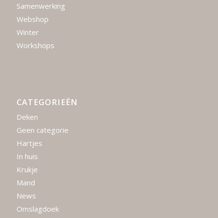
Samenwerking
Webshop
Winter
Workshops
CATEGORIEËN
Deken
Geen categorie
Hartjes
In huis
Krukje
Mand
News
Omslagdoek