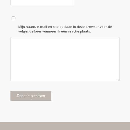
Mijn naam, e-mail en site opslaan in deze browser voor de
volgende keer wanneer ik een reactie plaats.