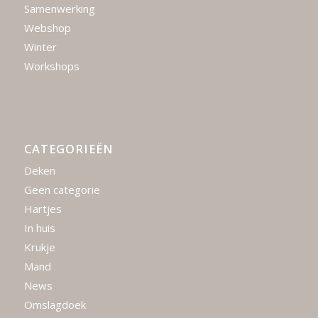
Samenwerking
Webshop
Winter
Workshops
CATEGORIEËN
Deken
Geen categorie
Hartjes
In huis
Krukje
Mand
News
Omslagdoek