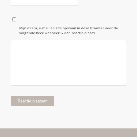
Mijn naam, e-mail en site opslaan in deze browser voor de
volgende keer wanneer ik een reactie plaats.