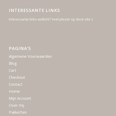
INTERESSANTE LINKS
Interessante links wellicht? Veel plezier op deze site :)
PAGINA’S
Algemene Voorwaarden
Blog
Cart
Checkout
Contact
Home
Mijn Account
Over mij
Pakketten