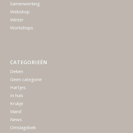
Samenwerking
Webshop
Winter
Workshops
CATEGORIEËN
Deken
Geen categorie
Hartjes
In huis
Krukje
Mand
News
Omslagdoek