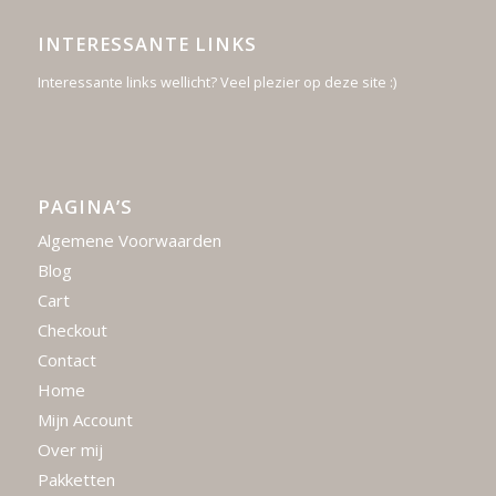
INTERESSANTE LINKS
Interessante links wellicht? Veel plezier op deze site :)
PAGINA’S
Algemene Voorwaarden
Blog
Cart
Checkout
Contact
Home
Mijn Account
Over mij
Pakketten