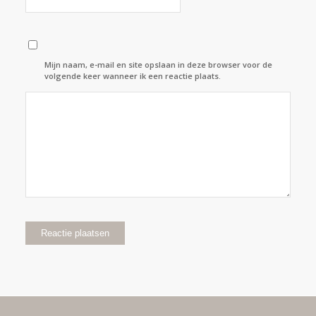
Mijn naam, e-mail en site opslaan in deze browser voor de
volgende keer wanneer ik een reactie plaats.