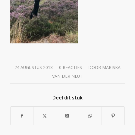
/
/
24 AUGUSTUS 2018
0 REACTIES
DOOR
MARISKA
VAN DER NEUT
Deel dit stuk