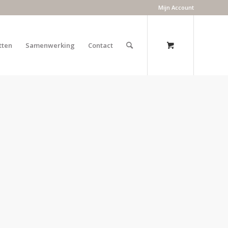
Mijn Account
tten
Samenwerking
Contact