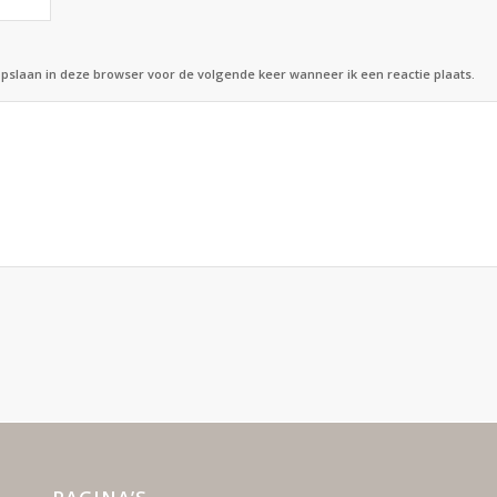
opslaan in deze browser voor de volgende keer wanneer ik een reactie plaats.