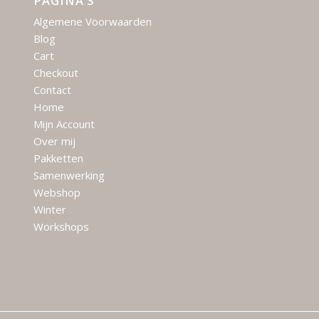
PAGINA’S
Algemene Voorwaarden
Blog
Cart
Checkout
Contact
Home
Mijn Account
Over mij
Pakketten
Samenwerking
Webshop
Winter
Workshops