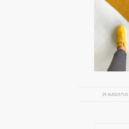
/
29 AUGUSTUS