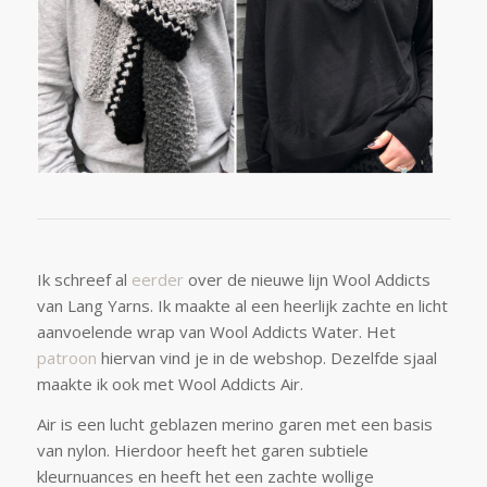
Ik schreef al
eerder
over de nieuwe lijn Wool Addicts
van Lang Yarns. Ik maakte al een heerlijk zachte en licht
aanvoelende wrap van Wool Addicts Water. Het
patroon
hiervan vind je in de webshop. Dezelfde sjaal
maakte ik ook met Wool Addicts Air.
Air is een lucht geblazen merino garen met een basis
van nylon. Hierdoor heeft het garen subtiele
kleurnuances en heeft het een zachte wollige