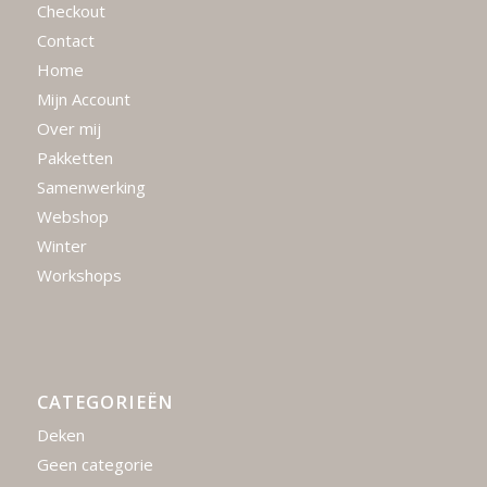
Checkout
Contact
Home
Mijn Account
Over mij
Pakketten
Samenwerking
Webshop
Winter
Workshops
CATEGORIEËN
Deken
Geen categorie