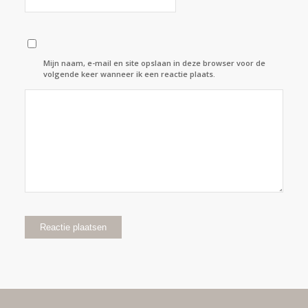
Mijn naam, e-mail en site opslaan in deze browser voor de
volgende keer wanneer ik een reactie plaats.