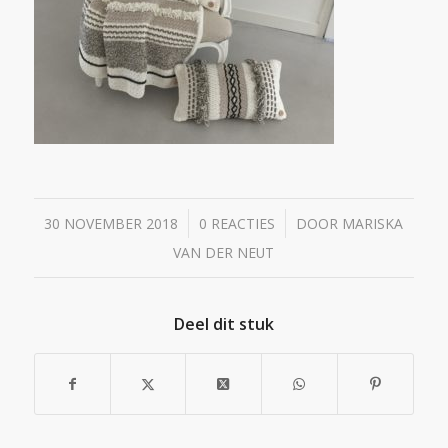
/
/
30 NOVEMBER 2018
0 REACTIES
DOOR
MARISKA
VAN DER NEUT
Deel dit stuk