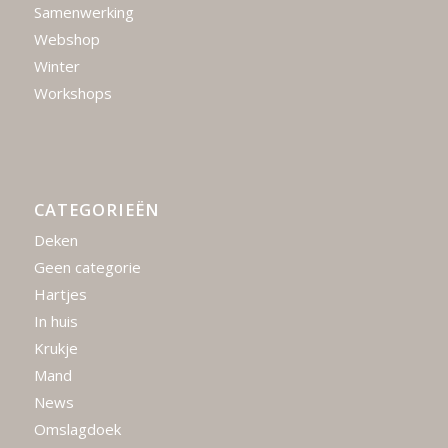
Samenwerking
Webshop
Winter
Workshops
CATEGORIEËN
Deken
Geen categorie
Hartjes
In huis
Krukje
Mand
News
Omslagdoek