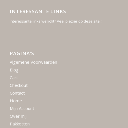
INTERESSANTE LINKS
Interessante links wellicht? Veel plezier op deze site :)
PAGINA’S
Algemene Voorwaarden
Blog
Cart
Checkout
Contact
Home
Mijn Account
Over mij
Pakketten