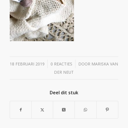
/
/
18 FEBRUARI 2019
0 REACTIES
DOOR
MARISKA VAN
DER NEUT
Deel dit stuk