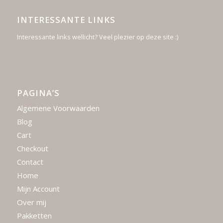
INTERESSANTE LINKS
Interessante links wellicht? Veel plezier op deze site :)
PAGINA’S
Algemene Voorwaarden
Blog
Cart
Checkout
Contact
Home
Mijn Account
Over mij
Pakketten