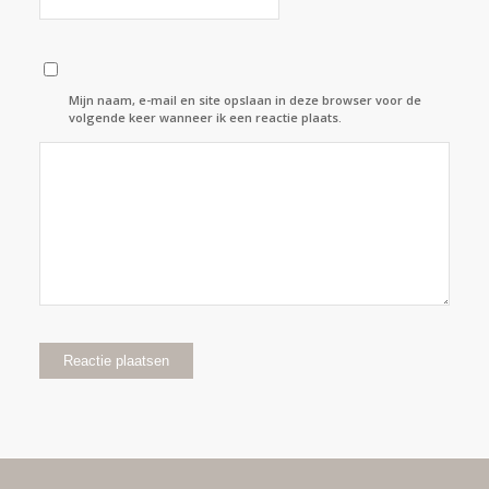
Mijn naam, e-mail en site opslaan in deze browser voor de
volgende keer wanneer ik een reactie plaats.