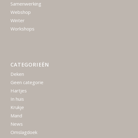
Samenwerking
Webshop
Winter
Workshops
CATEGORIEËN
Deken
Geen categorie
Hartjes
In huis
Krukje
Mand
News
Omslagdoek