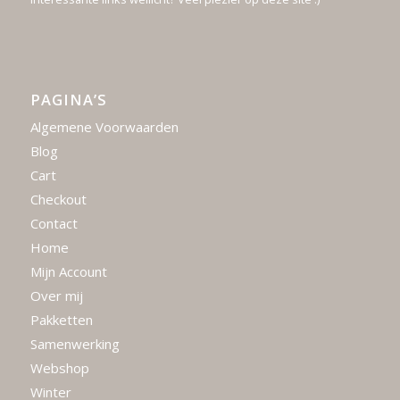
PAGINA’S
Algemene Voorwaarden
Blog
Cart
Checkout
Contact
Home
Mijn Account
Over mij
Pakketten
Samenwerking
Webshop
Winter