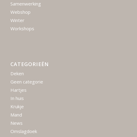
Samenwerking
Webshop
Winter
Workshops
CATEGORIEËN
Deken
Geen categorie
Hartjes
In huis
Krukje
Mand
News
Omslagdoek