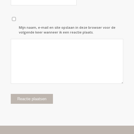
Mijn naam, e-mail en site opslaan in deze browser voor de
volgende keer wanneer ik een reactie plaats.