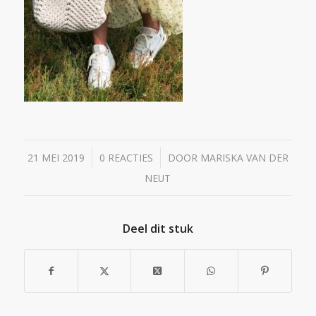
/
/
21 MEI 2019
0 REACTIES
DOOR
MARISKA VAN DER
NEUT
Deel dit stuk