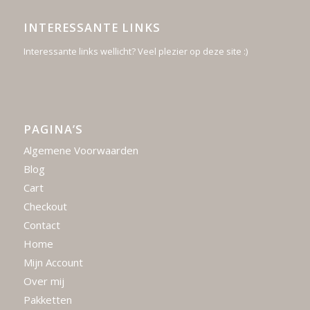
INTERESSANTE LINKS
Interessante links wellicht? Veel plezier op deze site :)
PAGINA’S
Algemene Voorwaarden
Blog
Cart
Checkout
Contact
Home
Mijn Account
Over mij
Pakketten