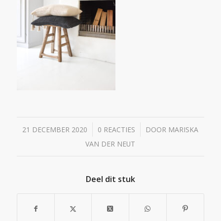
/
/
21 DECEMBER 2020
0 REACTIES
DOOR
MARISKA
VAN DER NEUT
Deel dit stuk