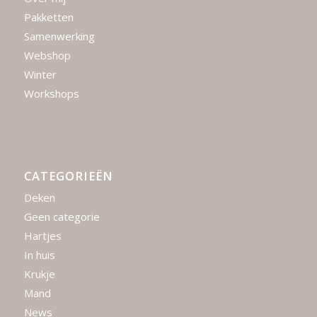
Pakketten
Samenwerking
Webshop
Winter
Workshops
CATEGORIEËN
Deken
Geen categorie
Hartjes
In huis
Krukje
Mand
News