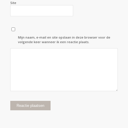
Site
Mijn naam, e-mail en site opslaan in deze browser voor de
volgende keer wanneer ik een reactie plaats.