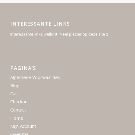
INTERESSANTE LINKS
Interessante links wellicht? Veel plezier op deze site :)
PAGINA’S
Algemene Voorwaarden
Blog
Cart
Checkout
Contact
Home
Mijn Account
Over mij